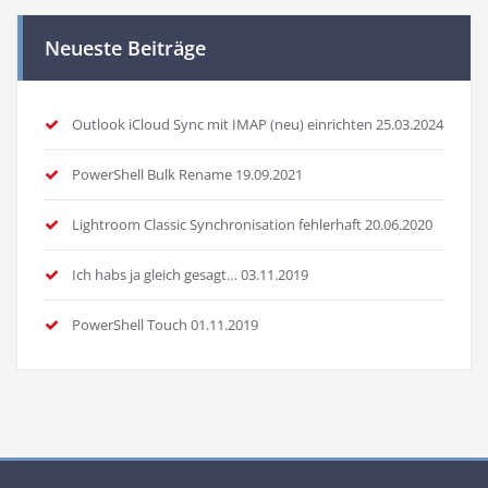
Neueste Beiträge
Outlook iCloud Sync mit IMAP (neu) einrichten
25.03.2024
PowerShell Bulk Rename
19.09.2021
Lightroom Classic Synchronisation fehlerhaft
20.06.2020
Ich habs ja gleich gesagt…
03.11.2019
PowerShell Touch
01.11.2019